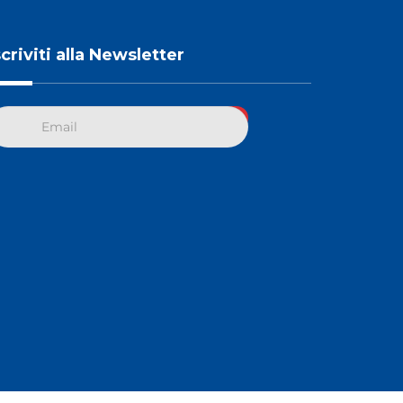
scriviti alla Newsletter