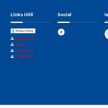
Links Utili
Social
I
Regolamento
Statuto
Convenzioni
Compendio