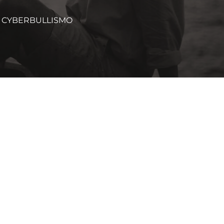
ME CYBERBULLISMO