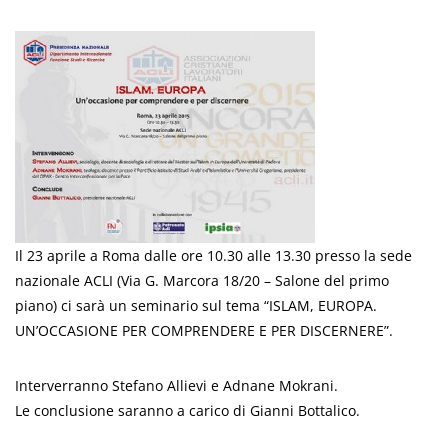
Il 23 aprile a Roma dalle ore 10.30 alle 13.30 presso la sede
nazionale ACLI (Via G. Marcora 18/20 – Salone del primo
piano) ci sarà un seminario sul tema “ISLAM, EUROPA.
UN’OCCASIONE PER COMPRENDERE E PER DISCERNERE”.
Interverranno Stefano Allievi e Adnane Mokrani.
Le conclusione saranno a carico di Gianni Bottalico.