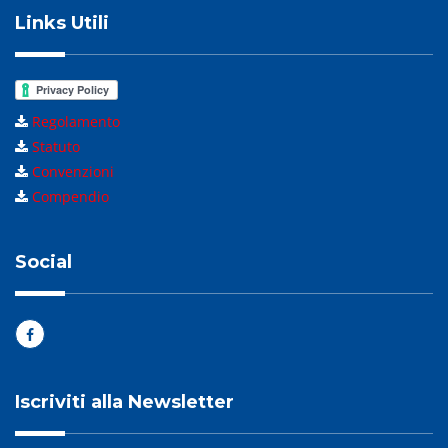
Links Utili
Regolamento
Statuto
Convenzioni
Compendio
Social
Iscriviti alla Newsletter