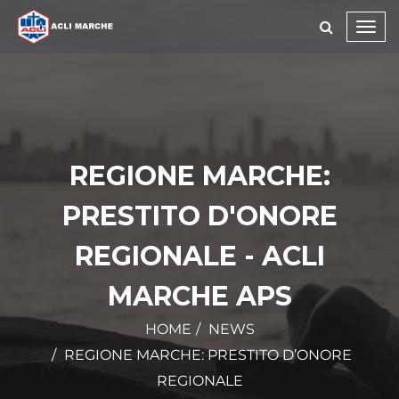
Toggl
navig
REGIONE MARCHE:
PRESTITO D'ONORE
REGIONALE - ACLI
MARCHE APS
HOME
NEWS
REGIONE MARCHE: PRESTITO D’ONORE
REGIONALE