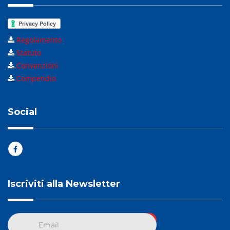
Regolamento
Statuto
Convenzioni
Compendio
Social
Iscriviti alla Newsletter