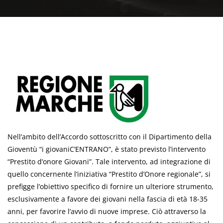
Nell’ambito dell’Accordo sottoscritto con il Dipartimento della
Gioventù “i giovaniC’ENTRANO”, è stato previsto l’intervento
“Prestito d’onore Giovani”. Tale intervento, ad integrazione di
quello concernente l’iniziativa “Prestito d’Onore regionale”, si
prefigge l’obiettivo specifico di fornire un ulteriore strumento,
esclusivamente a favore dei giovani nella fascia di età 18-35
anni, per favorire l’avvio di nuove imprese. Ciò attraverso la