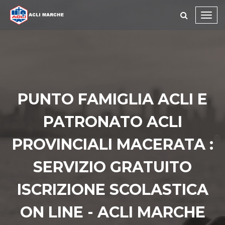
Toggl
navig
PUNTO FAMIGLIA ACLI E
PATRONATO ACLI
PROVINCIALI MACERATA :
SERVIZIO GRATUITO
ISCRIZIONE SCOLASTICA
ON LINE - ACLI MARCHE