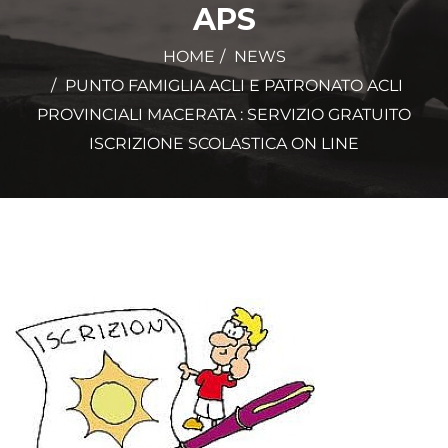
APS
HOME
NEWS
PUNTO FAMIGLIA ACLI E PATRONATO ACLI
PROVINCIALI MACERATA : SERVIZIO GRATUITO
ISCRIZIONE SCOLASTICA ON LINE