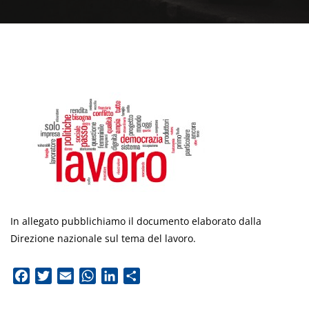
In allegato pubblichiamo il documento elaborato dalla
Direzione nazionale sul tema del lavoro.
Facebook
Twitter
Email
WhatsApp
LinkedIn
Condividi