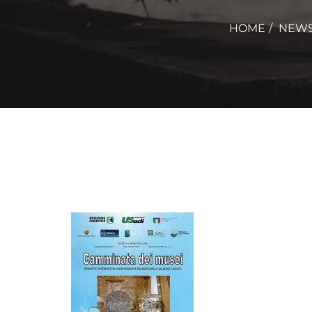
HOME
NEW