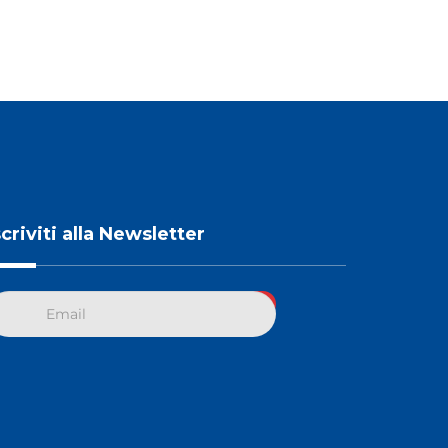
scriviti alla Newsletter