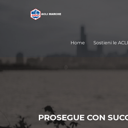
Home
Sostieni le ACL
PROSEGUE CON SUCCE