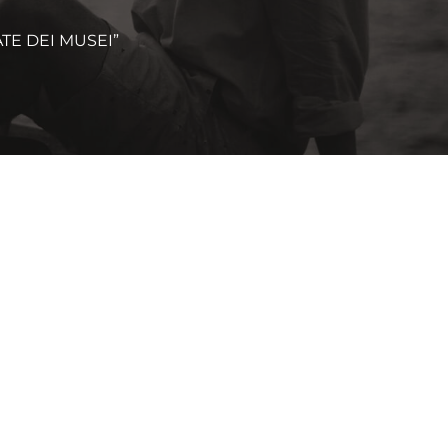
TE DEI MUSEI”