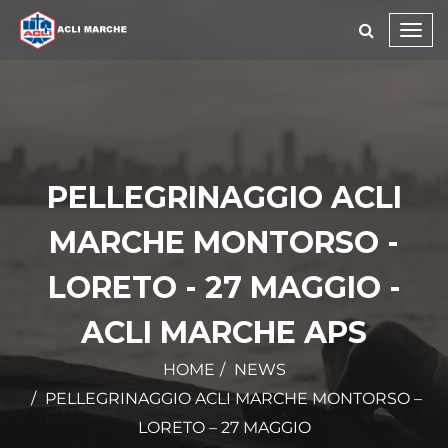
Toggl
navig
PELLEGRINAGGIO ACLI
MARCHE MONTORSO -
LORETO - 27 MAGGIO -
ACLI MARCHE APS
HOME
NEWS
PELLEGRINAGGIO ACLI MARCHE MONTORSO –
LORETO – 27 MAGGIO