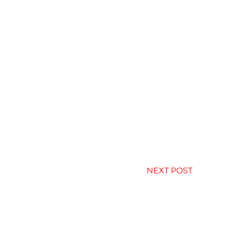
NEXT POST