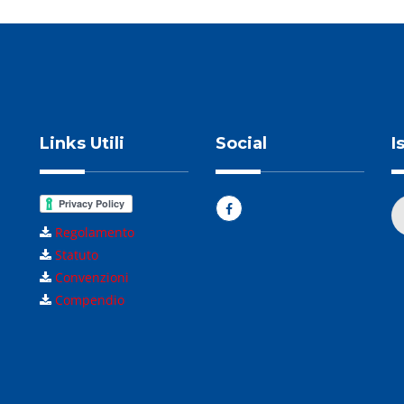
Links Utili
Social
I
Regolamento
Statuto
Convenzioni
Compendio