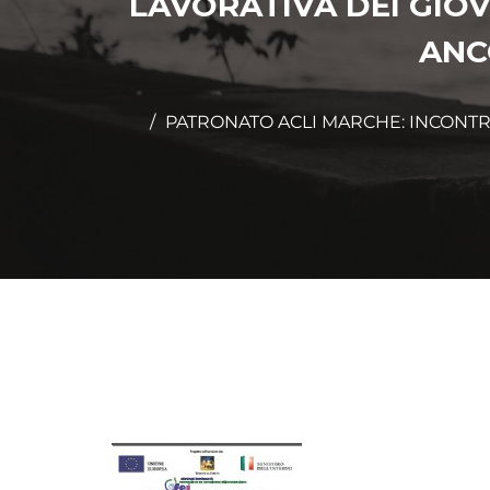
LAVORATIVA DEI GIOV
ANC
PATRONATO ACLI MARCHE: INCONTRO