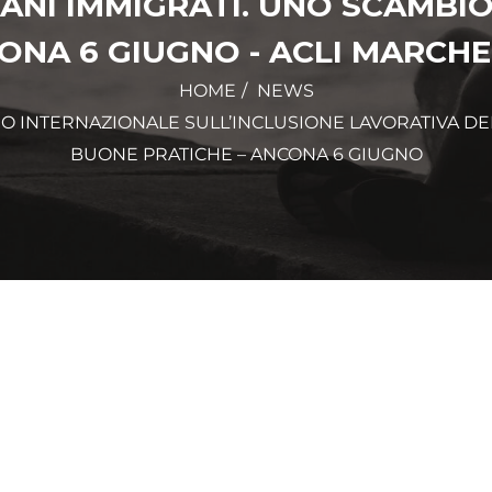
ANI IMMIGRATI. UNO SCAMBIO
ONA 6 GIUGNO - ACLI MARCHE
HOME
NEWS
 INTERNAZIONALE SULL’INCLUSIONE LAVORATIVA DEI
BUONE PRATICHE – ANCONA 6 GIUGNO