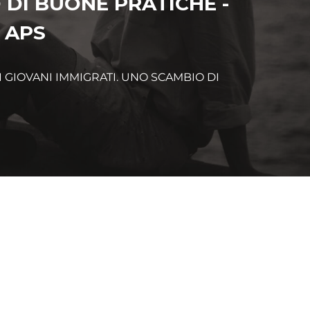
 DI BUONE PRATICHE -
 APS
 GIOVANI IMMIGRATI. UNO SCAMBIO DI