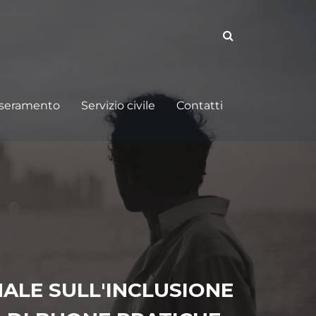
sseramento
Servizio civile
Contatti
ALE SULL'INCLUSIONE