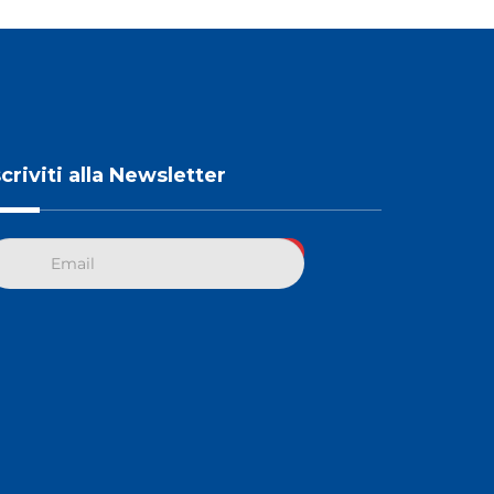
scriviti alla Newsletter