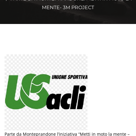
MENTE- 3M PROJECT
Parte da Monteprandone l’iniziativa “Metti in moto la mente –