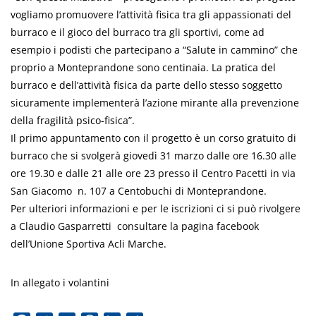
vogliamo promuovere l’attività fisica tra gli appassionati del
burraco e il gioco del burraco tra gli sportivi, come ad
esempio i podisti che partecipano a “Salute in cammino” che
proprio a Monteprandone sono centinaia. La pratica del
burraco e dell’attività fisica da parte dello stesso soggetto
sicuramente implementerà l’azione mirante alla prevenzione
della fragilità psico-fisica”.
Il primo appuntamento con il progetto è un corso gratuito di
burraco che si svolgerà giovedì 31 marzo dalle ore 16.30 alle
ore 19.30 e dalle 21 alle ore 23 presso il Centro Pacetti in via
San Giacomo n. 107 a Centobuchi di Monteprandone.
Per ulteriori informazioni e per le iscrizioni ci si può rivolgere
a Claudio Gasparretti consultare la pagina facebook
dell’Unione Sportiva Acli Marche.
In allegato i volantini