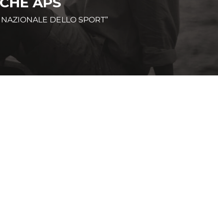
RCHE APS
 NAZIONALE DELLO SPORT”