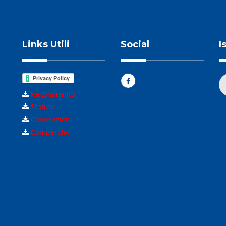
Links Utili
Social
I
Regolamento
Statuto
Convenzioni
Compendio