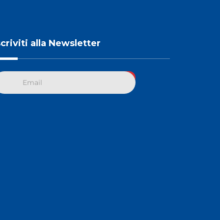
scriviti alla Newsletter