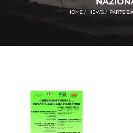
NAZIONA
HOME
NEWS
PARTE D