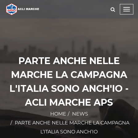
Toggl
navig
PARTE ANCHE NELLE
MARCHE LA CAMPAGNA
L'ITALIA SONO ANCH'IO -
ACLI MARCHE APS
HOME
NEWS
PARTE ANCHE NELLE MARCHE LA CAMPAGNA
L’ITALIA SONO ANCH’IO