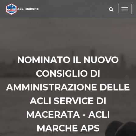
Toggl
navig
NOMINATO IL NUOVO
CONSIGLIO DI
AMMINISTRAZIONE DELLE
ACLI SERVICE DI
MACERATA - ACLI
MARCHE APS