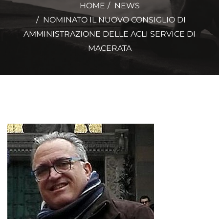
HOME
NEWS
NOMINATO IL NUOVO CONSIGLIO DI
AMMINISTRAZIONE DELLE ACLI SERVICE DI
MACERATA