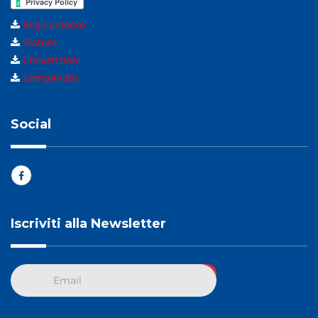
Regolamento
Statuto
Convenzioni
Compendio
Social
Iscriviti alla Newsletter