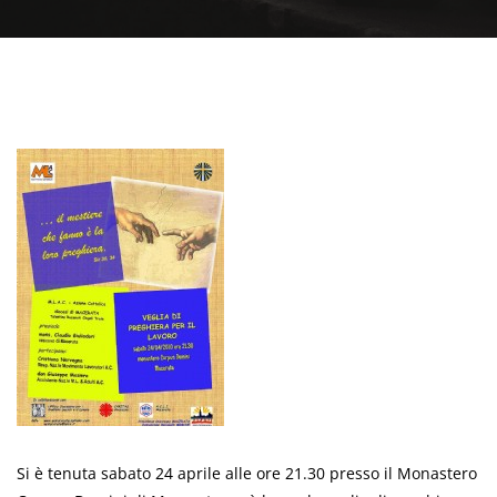
Si è tenuta sabato 24 aprile alle ore 21.30 presso il Monastero