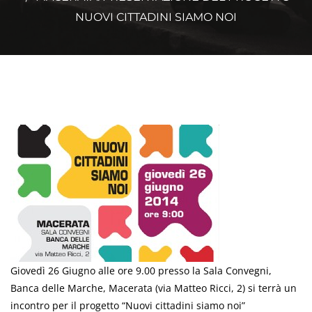
NUOVI CITTADINI SIAMO NOI
Giovedì 26 Giugno alle ore 9.00 presso la Sala Convegni,
Banca delle Marche, Macerata (via Matteo Ricci, 2) si terrà un
incontro per il progetto “Nuovi cittadini siamo noi”