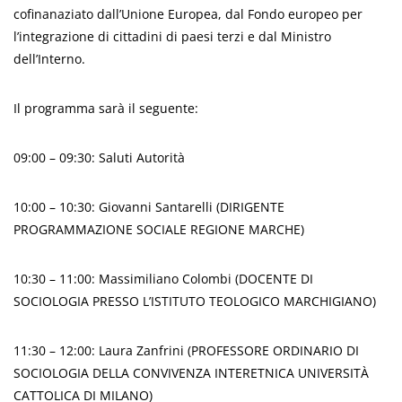
cofinanaziato dall’Unione Europea, dal Fondo europeo per
l’integrazione di cittadini di paesi terzi e dal Ministro
dell’Interno.
Il programma sarà il seguente:
09:00 – 09:30: Saluti Autorità
10:00 – 10:30: Giovanni Santarelli (DIRIGENTE
PROGRAMMAZIONE SOCIALE REGIONE MARCHE)
10:30 – 11:00: Massimiliano Colombi (DOCENTE DI
SOCIOLOGIA PRESSO L’ISTITUTO TEOLOGICO MARCHIGIANO)
11:30 – 12:00: Laura Zanfrini (PROFESSORE ORDINARIO DI
SOCIOLOGIA DELLA CONVIVENZA INTERETNICA UNIVERSITÀ
CATTOLICA DI MILANO)