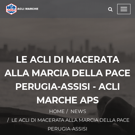
Toggl
navig
LE ACLI DI MACERATA
ALLA MARCIA DELLA PACE
PERUGIA-ASSISI - ACLI
MARCHE APS
HOME
NEWS
LE ACLI DI MACERATA ALLA MARCIA DELLA PACE
PERUGIA-ASSISI