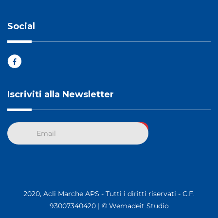
Social
Iscriviti alla Newsletter
2020, Acli Marche APS - Tutti i diritti riservati - C.F.
93007340420 |
© Wemadeit Studio