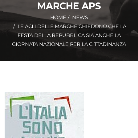
MARCHE APS
HOME
NEWS
LE ACLI DELLE MARCHE CHIEDONO CHE LA
FESTA DELLA REPUBBLICA SIA ANCHE LA
GIORNATA NAZIONALE PER LA CITTADINANZA