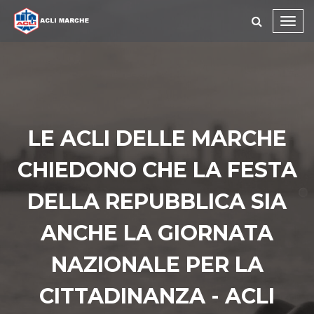
Toggl
navig
LE ACLI DELLE MARCHE
CHIEDONO CHE LA FESTA
DELLA REPUBBLICA SIA
ANCHE LA GIORNATA
NAZIONALE PER LA
CITTADINANZA - ACLI