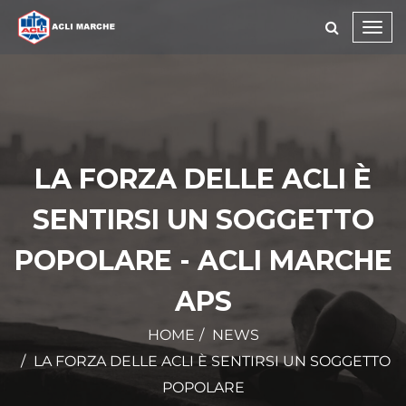
Toggl
navig
LA FORZA DELLE ACLI È
SENTIRSI UN SOGGETTO
POPOLARE - ACLI MARCHE
APS
HOME
NEWS
LA FORZA DELLE ACLI È SENTIRSI UN SOGGETTO
POPOLARE