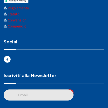
Regolamento
Statuto
Convenzioni
Compendio
Social
Iscriviti alla Newsletter