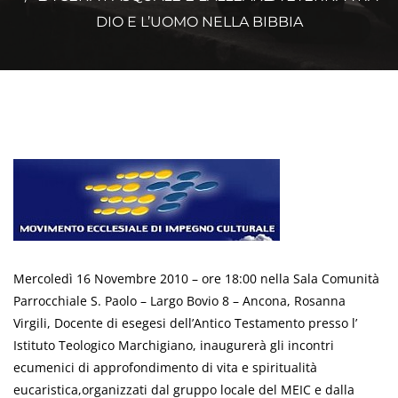
DIO E L’UOMO NELLA BIBBIA
Mercoledì 16 Novembre 2010 – ore 18:00 nella Sala Comunità
Parrocchiale S. Paolo – Largo Bovio 8 – Ancona, Rosanna
Virgili, Docente di esegesi dell’Antico Testamento presso l’
Istituto Teologico Marchigiano, inaugurerà gli incontri
ecumenici di approfondimento di vita e spiritualità
eucaristica,organizzati dal gruppo locale del MEIC e dalla