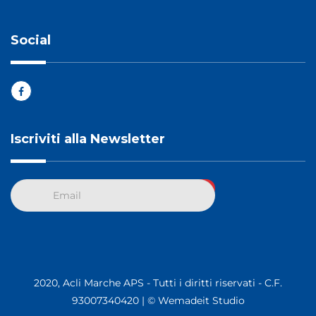
Social
Iscriviti alla Newsletter
2020, Acli Marche APS - Tutti i diritti riservati - C.F.
93007340420 |
© Wemadeit Studio