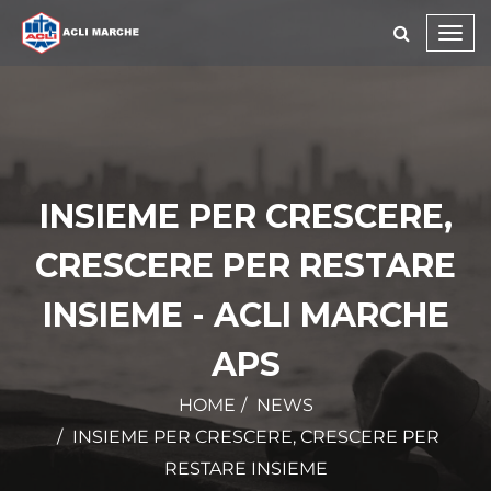
Toggl
navig
INSIEME PER CRESCERE,
CRESCERE PER RESTARE
INSIEME - ACLI MARCHE
APS
HOME
NEWS
INSIEME PER CRESCERE, CRESCERE PER
RESTARE INSIEME