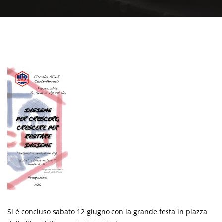
Si è concluso sabato 12 giugno con la grande festa in piazza