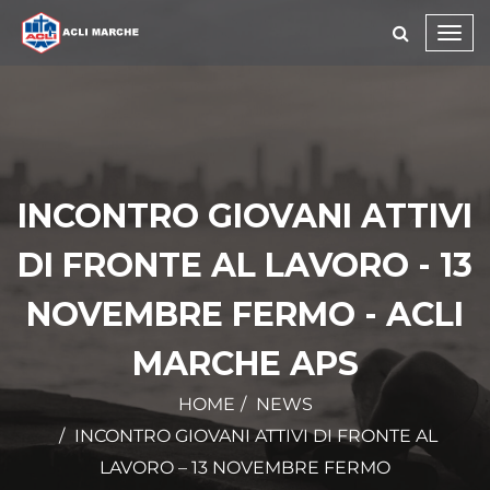
Toggl
navig
INCONTRO GIOVANI ATTIVI
DI FRONTE AL LAVORO - 13
NOVEMBRE FERMO - ACLI
MARCHE APS
HOME
NEWS
INCONTRO GIOVANI ATTIVI DI FRONTE AL
LAVORO – 13 NOVEMBRE FERMO