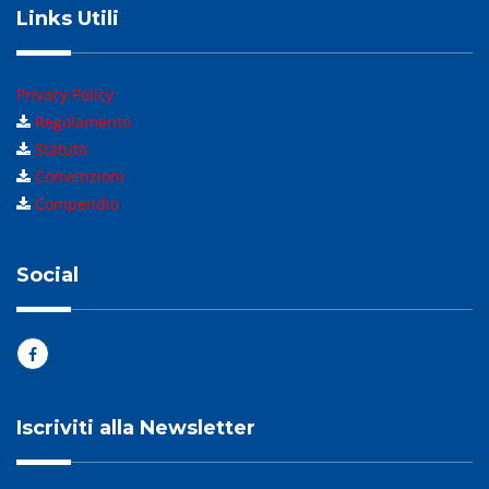
Links Utili
Privacy Policy
Regolamento
Statuto
Convenzioni
Compendio
Social
Iscriviti alla Newsletter