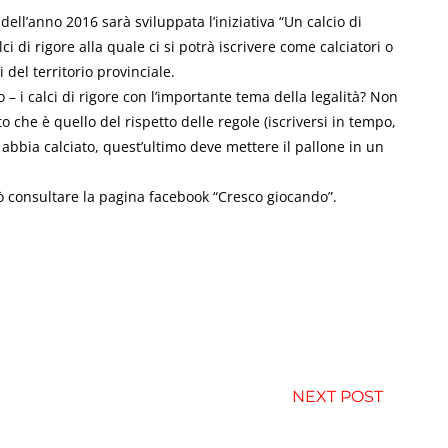
dell’anno 2016 sarà sviluppata l’iniziativa “Un calcio di
ci di rigore alla quale ci si potrà iscrivere come calciatori o
i del territorio provinciale.
– i calci di rigore con l’importante tema della legalità? Non
che è quello del rispetto delle regole (iscriversi in tempo,
abbia calciato, quest’ultimo deve mettere il pallone in un
ò consultare la pagina facebook “Cresco giocando”.
NEXT POST