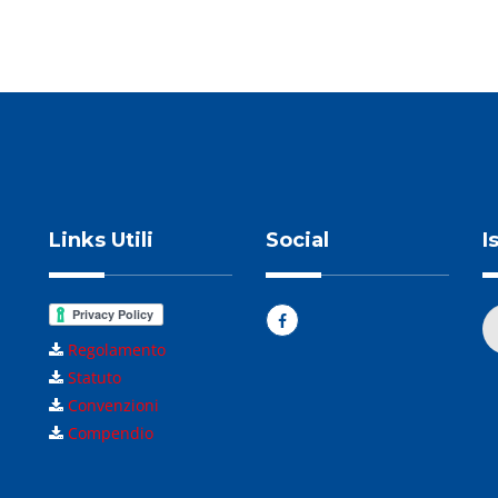
Links Utili
Social
I
Regolamento
Statuto
Convenzioni
Compendio