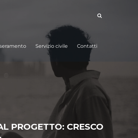
sseramento
Servizio civile
Contatti
 AL PROGETTO: CRESCO