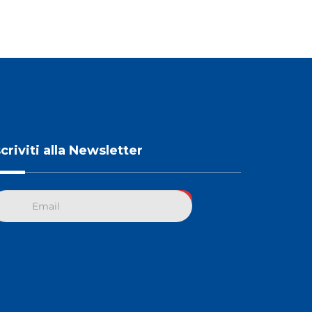
scriviti alla Newsletter