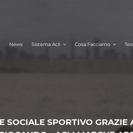
I
News
Sistema Acli
Cosa Facciamo
Te
RE SOCIALE SPORTIVO GRAZIE