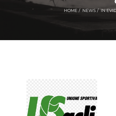
HOME
NEWS
IN EVI