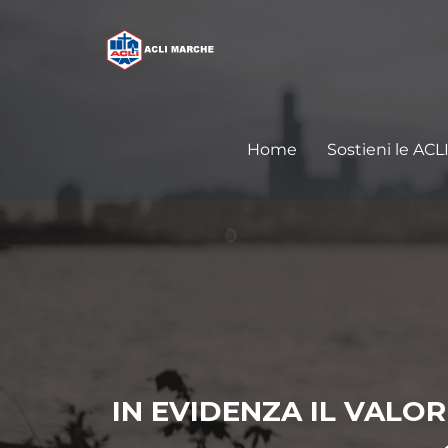
Home
Sostieni le ACL
IN EVIDENZA IL VALO