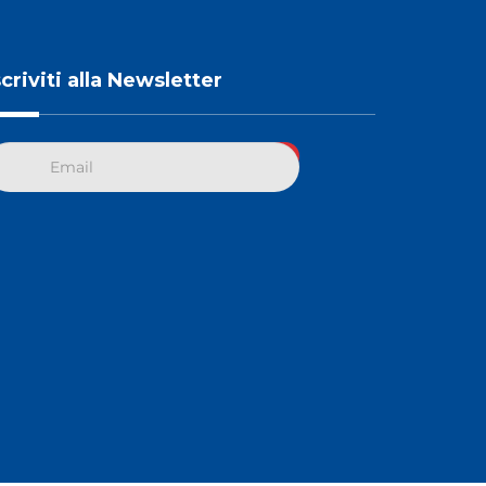
scriviti alla Newsletter