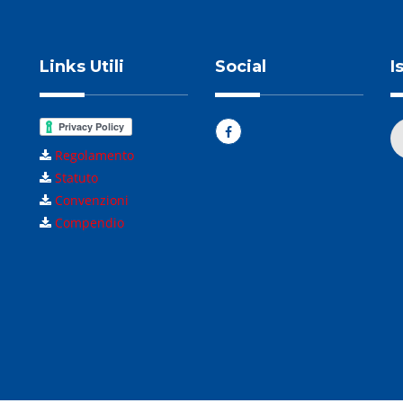
Links Utili
Social
I
Regolamento
Statuto
Convenzioni
Compendio