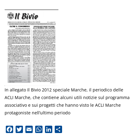
In allegato Il Bivio 2012 speciale Marche, il periodico delle
ACLI Marche, che contiene alcuni utili notizie sul programma
associativo e sui progetti che hanno visto le ACLI Marche
protagoniste nell’ultimo periodo
Facebook
Twitter
Email
WhatsApp
LinkedIn
Condividi