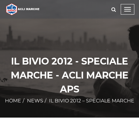
Toggl
navig
IL BIVIO 2012 - SPECIALE
MARCHE - ACLI MARCHE
APS
HOME
NEWS
IL BIVIO 2012 – SPECIALE MARCHE