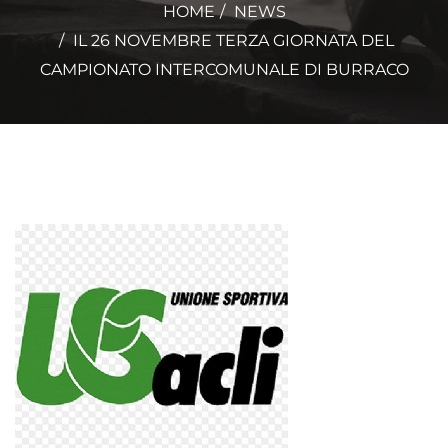
HOME
NEWS
IL 26 NOVEMBRE TERZA GIORNATA DEL
CAMPIONATO INTERCOMUNALE DI BURRACO