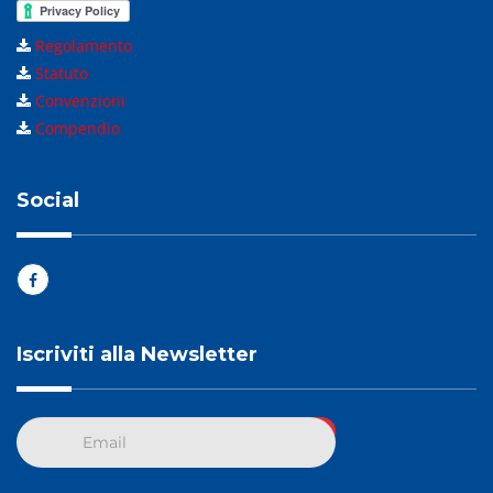
Regolamento
Statuto
Convenzioni
Compendio
Social
Iscriviti alla Newsletter