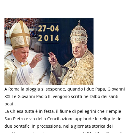
A Roma la pioggia si sospende, quando i due Papa, Giovanni
XXIII e Giovanni Paolo II, vengono scritti nell’albo dei santi
beati.
La Chiesa tutta è in festa, il fiume di pellegrini che riempie
San Pietro e via della Conciliazione applaude le reliquie dei
due pontefici in processione, nella giornata storica dei