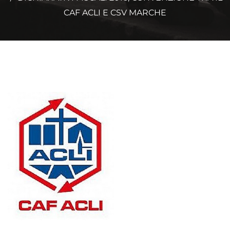
CAF ACLI E CSV MARCHE