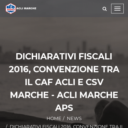
Toggl
navig
DICHIARATIVI FISCALI
2016, CONVENZIONE TRA
IL CAF ACLI E CSV
MARCHE - ACLI MARCHE
APS
HOME
NEWS
DICHIARATIVI FISCALI 2016, CONVENZIONE TRA IL