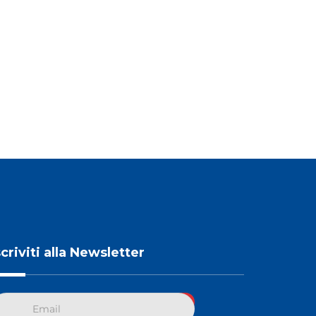
scriviti alla Newsletter