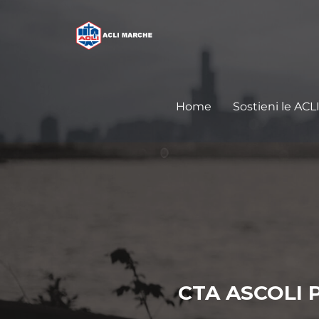
Home
Sostieni le ACL
CTA ASCOLI 