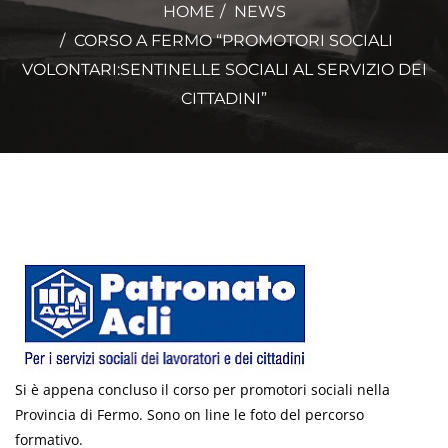
HOME
NEWS
CORSO A FERMO “PROMOTORI SOCIALI
VOLONTARI:SENTINELLE SOCIALI AL SERVIZIO DEI
CITTADINI”
Si è appena concluso il corso per promotori sociali nella
Provincia di Fermo. Sono on line le foto del percorso
formativo.