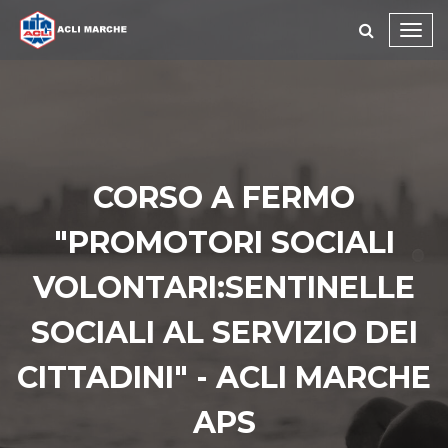
Toggl
navig
CORSO A FERMO
"PROMOTORI SOCIALI
VOLONTARI:SENTINELLE
SOCIALI AL SERVIZIO DEI
CITTADINI" - ACLI MARCHE
APS