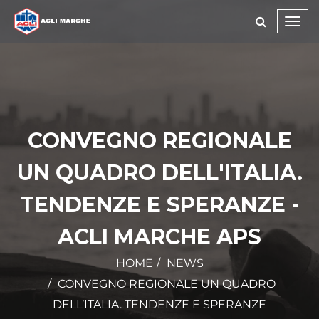
Toggl
navig
CONVEGNO REGIONALE
UN QUADRO DELL'ITALIA.
TENDENZE E SPERANZE -
ACLI MARCHE APS
HOME
NEWS
CONVEGNO REGIONALE UN QUADRO
DELL’ITALIA. TENDENZE E SPERANZE