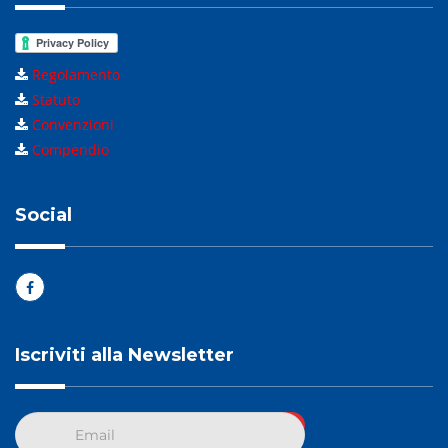
Regolamento
Statuto
Convenzioni
Compendio
Social
Iscriviti alla Newsletter