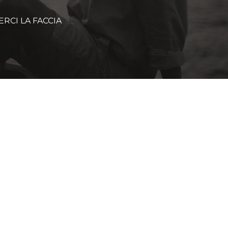
ERCI LA FACCIA