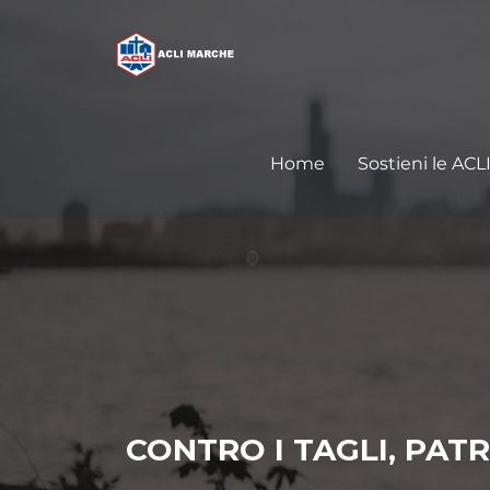
Home
Sostieni le ACL
CONTRO I TAGLI, PATR