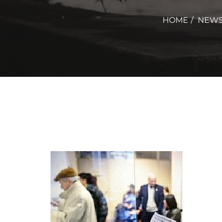
HOME
NEW