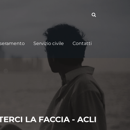
sseramento
Servizio civile
Contatti
ERCI LA FACCIA - ACLI