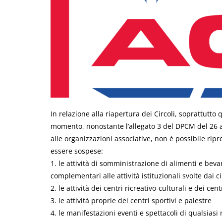
In relazione alla riapertura dei Circoli, soprattutto
momento, nonostante l’allegato 3 del DPCM del 26 apr
alle organizzazioni associative, non è possibile rip
essere sospese:
1. le attività di somministrazione di alimenti e beva
complementari alle attività istituzionali svolte dai ci
2. le attività dei centri ricreativo-culturali e dei cent
3. le attività proprie dei centri sportivi e palestre
4. le manifestazioni eventi e spettacoli di qualsiasi