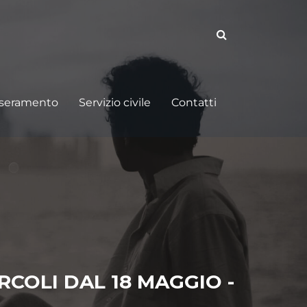
sseramento
Servizio civile
Contatti
COLI DAL 18 MAGGIO -