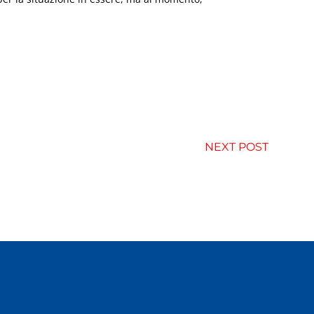
NEXT POST