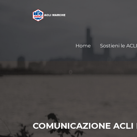
Home
Sostieni le ACL
COMUNICAZIONE ACLI 