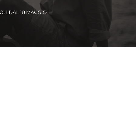
OLI DAL 18 MAGGIO