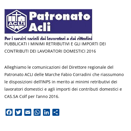
PUBBLICATI I MINIMI RETRIBUTIVI E GLI IMPORTI DEI
CONTRIBUTI DEI LAVORATORI DOMESTICI 2016
Alleghiamo le comunicazioni del Direttore regionale del
Patronato ACLI delle Marche Fabio Corradini che riassumono
le disposizioni dell’INPS in merito ai minimi retributivi dei
lavoratori domestici e agli importi dei contributi domestici e
CAS.SA Colf per l’anno 2016.
Facebook
Twitter
Email
WhatsApp
LinkedIn
Condividi