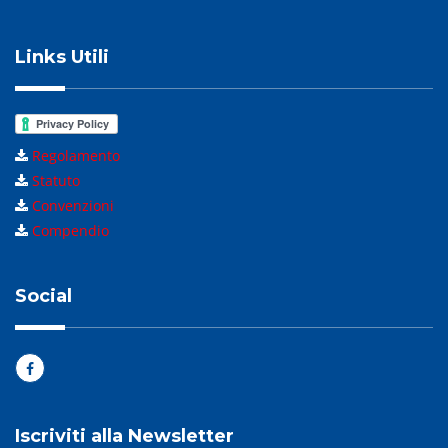
Links Utili
Regolamento
Statuto
Convenzioni
Compendio
Social
Iscriviti alla Newsletter