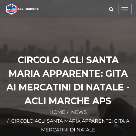
Toggl
navig
CIRCOLO ACLI SANTA
MARIA APPARENTE: GITA
AI MERCATINI DI NATALE -
ACLI MARCHE APS
HOME
NEWS
CIRCOLO ACLI SANTA MARIA APPARENTE: GITA AI
MERCATINI DI NATALE