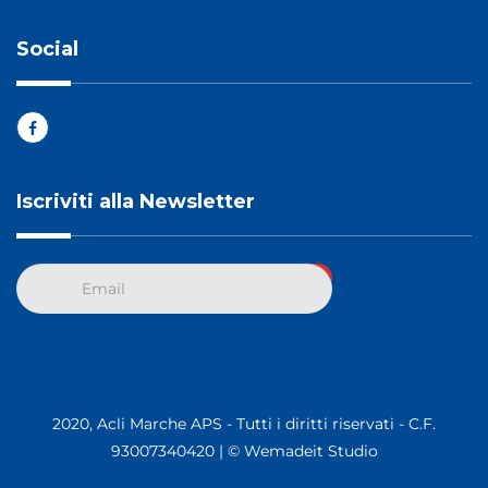
Social
Iscriviti alla Newsletter
2020, Acli Marche APS - Tutti i diritti riservati - C.F.
93007340420 |
© Wemadeit Studio