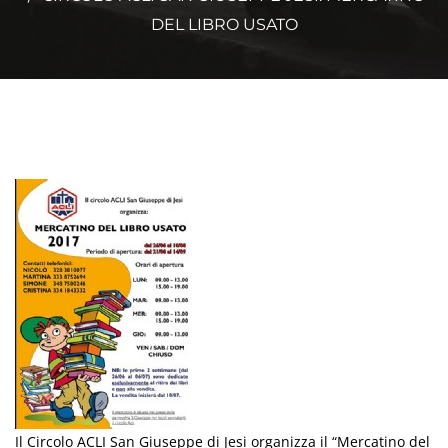
DEL LIBRO USATO
Il Circolo ACLI San Giuseppe di Jesi organizza il “Mercatino del