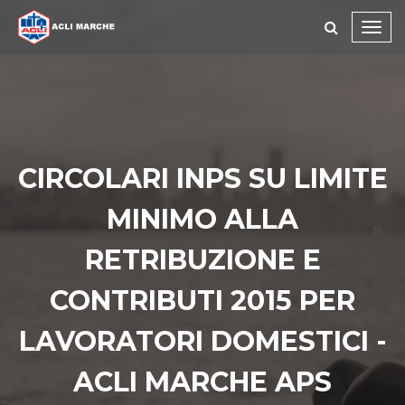
Toggl
navig
CIRCOLARI INPS SU LIMITE
MINIMO ALLA
RETRIBUZIONE E
CONTRIBUTI 2015 PER
LAVORATORI DOMESTICI -
ACLI MARCHE APS