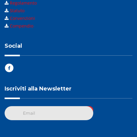
Regolamento
Statuto
Convenzioni
Compendio
Social
Iscriviti alla Newsletter