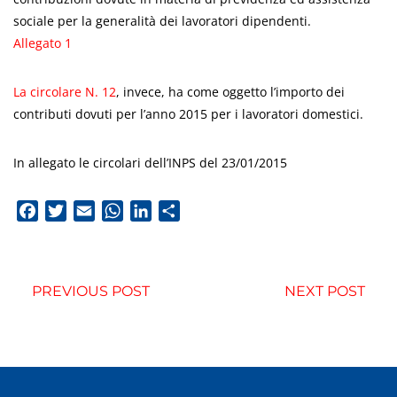
sociale per la generalità dei lavoratori dipendenti.
Allegato 1
La circolare N. 12
, invece, ha come oggetto l’importo dei
contributi dovuti per l’anno 2015 per i lavoratori domestici.
In allegato le circolari dell’INPS del 23/01/2015
Facebook
Twitter
Email
WhatsApp
LinkedIn
Condividi
PREVIOUS POST
NEXT POST