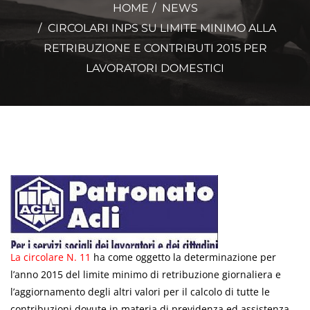
HOME
NEWS
CIRCOLARI INPS SU LIMITE MINIMO ALLA
RETRIBUZIONE E CONTRIBUTI 2015 PER
LAVORATORI DOMESTICI
La circolare N. 11
ha come oggetto la determinazione per
l’anno 2015 del limite minimo di retribuzione giornaliera e
l’aggiornamento degli altri valori per il calcolo di tutte le
contribuzioni dovute in materia di previdenza ed assistenza