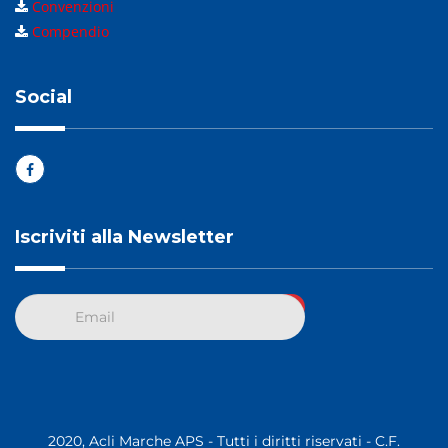
Convenzioni
Compendio
Social
Iscriviti alla Newsletter
2020, Acli Marche APS - Tutti i diritti riservati - C.F.