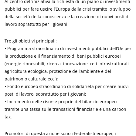
Al centro dell’iniziativa la richiesta di un piano di investimenti
pubblici per fare uscire l’Europa dalla crisi tramite lo sviluppo
della società della conoscenza e la creazione di nuovi posti di
lavoro soprattutto per i giovani.
Tre gli obiettivi principali:
• Programma straordinario di investimenti pubblici dell’Ue per
la produzione e il finanziamento di beni pubblici europei
(energie rinnovabili, ricerca, innovazione, reti infrastrutturali,
agricoltura ecologica, protezione dell’ambiente e del
patrimonio culturale ecc.);
• Fondo europeo straordinario di solidarietà per creare nuovi
posti di lavoro, soprattutto per i giovani;
• Incremento delle risorse proprie del bilancio europeo
tramite una tassa sulle transazioni finanziarie e una carbon
tax.
Promotori di questa azione sono i Federalisti europei, i