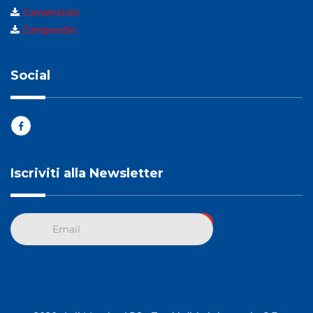
Convenzioni
Compendio
Social
Iscriviti alla Newsletter