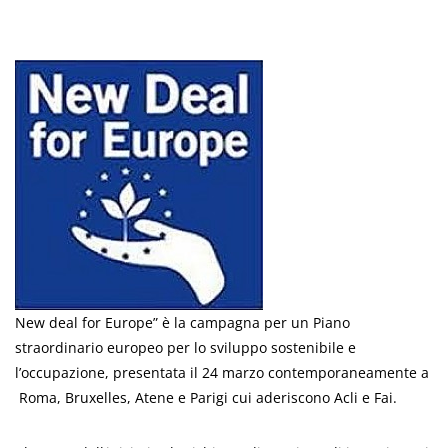
New deal for Europe” è la campagna per un Piano
straordinario europeo per lo sviluppo sostenibile e
l’occupazione, presentata il 24 marzo contemporaneamente a
Roma, Bruxelles, Atene e Parigi cui aderiscono Acli e Fai.