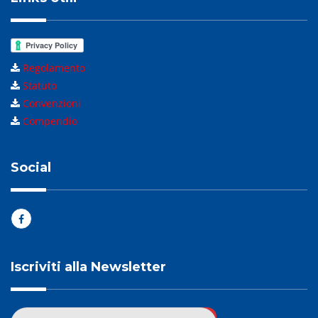
Regolamento
Statuto
Convenzioni
Compendio
Social
Iscriviti alla Newsletter