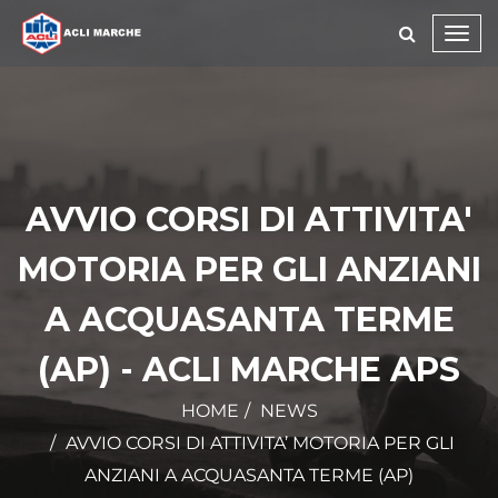
Toggl
navig
AVVIO CORSI DI ATTIVITA'
MOTORIA PER GLI ANZIANI
A ACQUASANTA TERME
(AP) - ACLI MARCHE APS
HOME
NEWS
AVVIO CORSI DI ATTIVITA’ MOTORIA PER GLI
ANZIANI A ACQUASANTA TERME (AP)