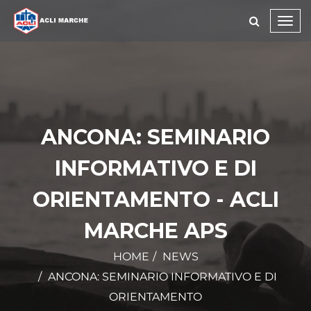
Toggl
navig
ANCONA: SEMINARIO
INFORMATIVO E DI
ORIENTAMENTO - ACLI
MARCHE APS
HOME
NEWS
ANCONA: SEMINARIO INFORMATIVO E DI
ORIENTAMENTO