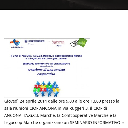
Giovedì 24 aprile 2014 dalle ore 9,00 alle ore 13,00 presso la
sala riunioni CIOF ANCONA in Via Ruggeri 3, il CIOF di
ANCONA, l’A.G.C.I. Marche, la Confcooperative Marche e la
Legacoop Marche organizzano un SEMINARIO INFORMATIVO e