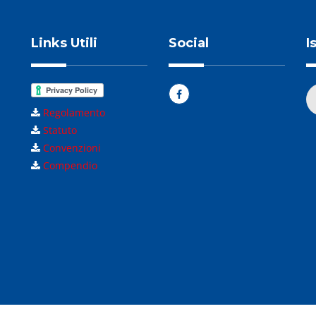
Links Utili
Social
I
Regolamento
Statuto
Convenzioni
Compendio