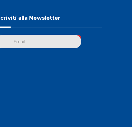
scriviti alla Newsletter