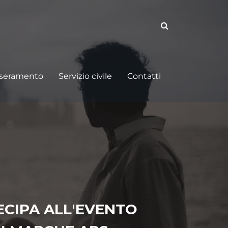
sseramento
Servizio civile
Contatti
ECIPA ALL'EVENTO