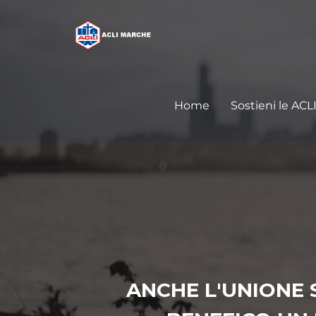
Home
Sostieni le ACL
ANCHE L'UNIONE 