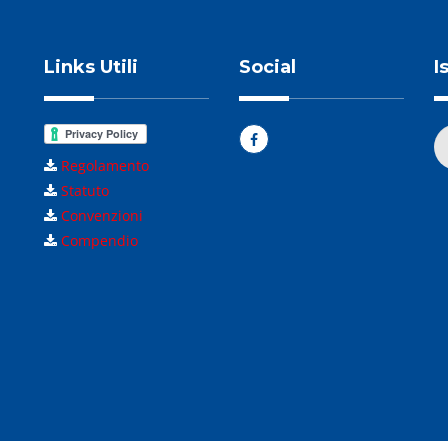
Links Utili
Social
I
Regolamento
Statuto
Convenzioni
Compendio