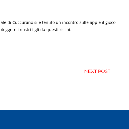
ale di Cuccurano si è tenuto un incontro sulle app e il gioco
eggere i nostri figli da questi rischi.
NEXT POST