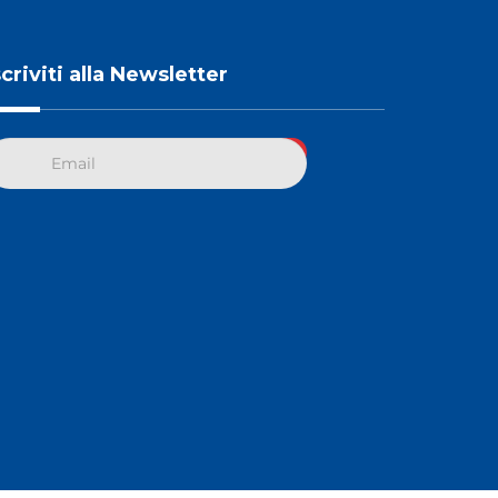
scriviti alla Newsletter