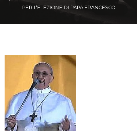
PER L’ELEZIONE DI PAPA FRANCESCO