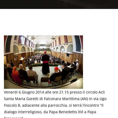
Venerdi 6 Giugno 2014 alle ore 21.15 presso il circolo Acli
Santa Maria Goretti di Falconara Marittima (AN) in via Ugo
Foscolo 8, adiacente alla parrocchia, si terrà l’incontro “Il
dialogo interreligioso, da Papa Benedetto XVI a Papa