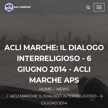
Toggl
navig
ACLI MARCHE: IL DIALOGO
INTERRELIGIOSO - 6
GIUGNO 2014 - ACLI
MARCHE APS
HOME
NEWS
ACLI MARCHE: IL DIALOGO INTERRELIGIOSO – 6
GIUGNO 2014