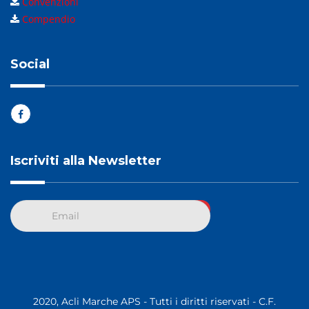
Convenzioni
Compendio
Social
Iscriviti alla Newsletter
2020, Acli Marche APS - Tutti i diritti riservati - C.F.