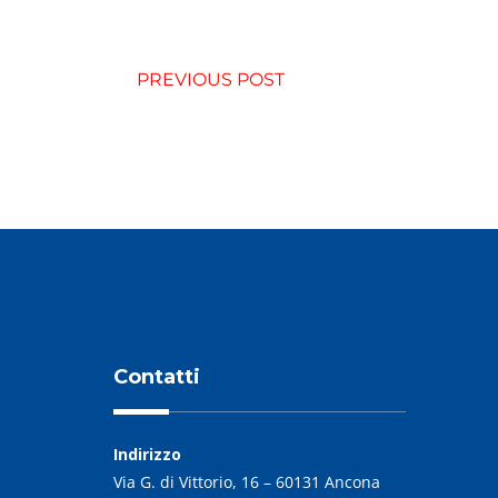
PREVIOUS POST
Contatti
Indirizzo
Via G. di Vittorio, 16 – 60131 Ancona