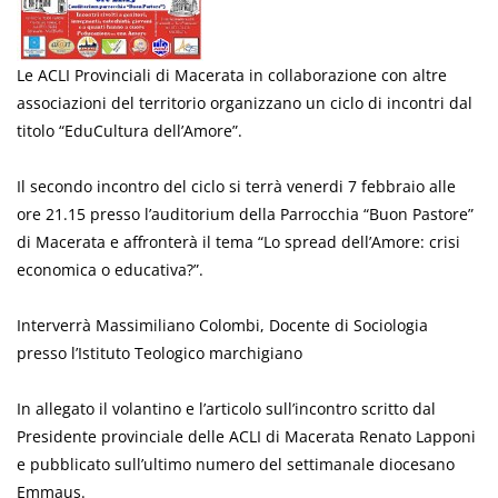
Le ACLI Provinciali di Macerata in collaborazione con altre
associazioni del territorio organizzano un ciclo di incontri dal
titolo “EduCultura dell’Amore”.
Il secondo incontro del ciclo si terrà venerdi 7 febbraio alle
ore 21.15 presso l’auditorium della Parrocchia “Buon Pastore”
di Macerata e affronterà il tema “Lo spread dell’Amore: crisi
economica o educativa?”.
Interverrà Massimiliano Colombi, Docente di Sociologia
presso l’Istituto Teologico marchigiano
In allegato il volantino e l’articolo sull’incontro scritto dal
Presidente provinciale delle ACLI di Macerata Renato Lapponi
e pubblicato sull’ultimo numero del settimanale diocesano
Emmaus.