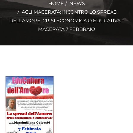
HOME
NEWS
ACLI MACERATA: INCONTRO LO SPREAD
DELL’AMORE: CRISI ECONOMICA O EDUCATIVA –
MACERATA 7 FEBBRAIO