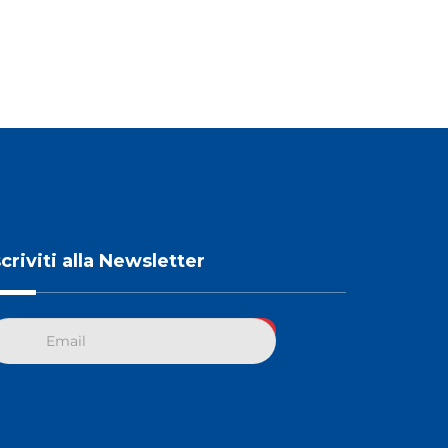
scriviti alla Newsletter