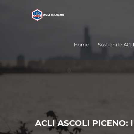
Home
Sostieni le ACL
ACLI ASCOLI PICENO: