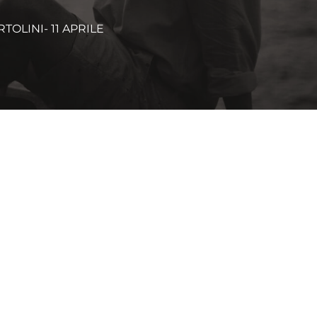
OLINI- 11 APRILE