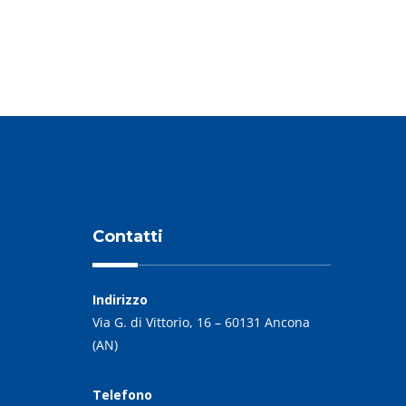
Contatti
Indirizzo
Via G. di Vittorio, 16 – 60131 Ancona
(AN)
Telefono