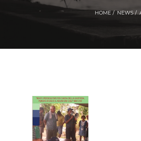
HOME
NEWS