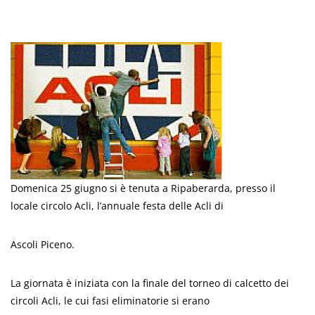
Domenica 25 giugno si è tenuta a Ripaberarda, presso il
locale circolo Acli, l’annuale festa delle Acli di
Ascoli Piceno.
La giornata è iniziata con la finale del torneo di calcetto dei
circoli Acli, le cui fasi eliminatorie si erano