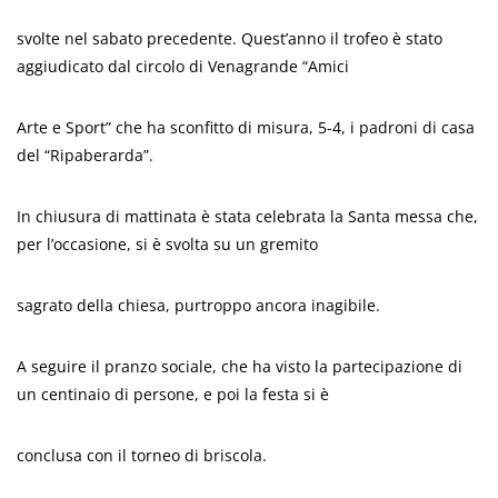
svolte nel sabato precedente. Quest’anno il trofeo è stato
aggiudicato dal circolo di Venagrande “Amici
Arte e Sport” che ha sconfitto di misura, 5-4, i padroni di casa
del “Ripaberarda”.
In chiusura di mattinata è stata celebrata la Santa messa che,
per l’occasione, si è svolta su un gremito
sagrato della chiesa, purtroppo ancora inagibile.
A seguire il pranzo sociale, che ha visto la partecipazione di
un centinaio di persone, e poi la festa si è
conclusa con il torneo di briscola.