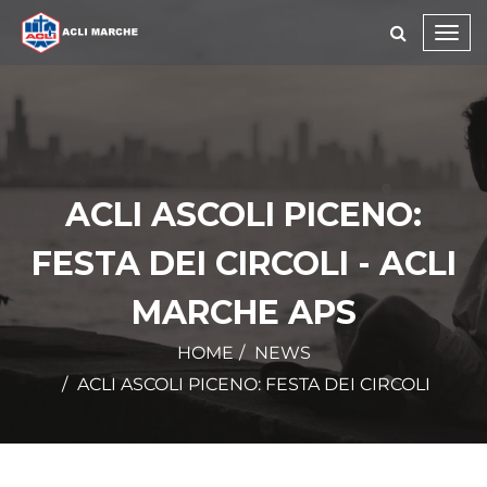
Toggl
navig
ACLI ASCOLI PICENO:
FESTA DEI CIRCOLI - ACLI
MARCHE APS
HOME
NEWS
ACLI ASCOLI PICENO: FESTA DEI CIRCOLI