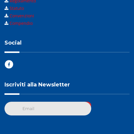
Regolamento
Statuto
Convenzioni
Compendio
Social
Iscriviti alla Newsletter