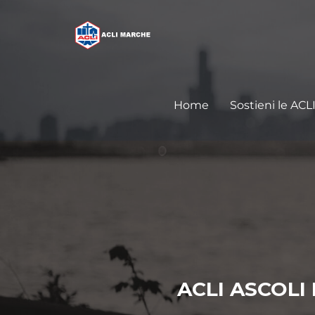
Home
Sostieni le ACL
ACLI ASCOLI