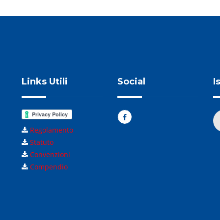
Links Utili
Social
I
Regolamento
Statuto
Convenzioni
Compendio