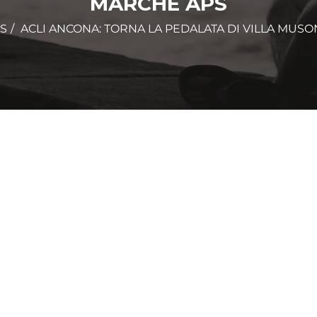
MARCHE APS
S
ACLI ANCONA: TORNA LA PEDALATA DI VILLA MUSO