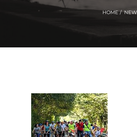
HOME
NEW