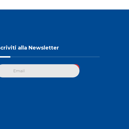
scriviti alla Newsletter